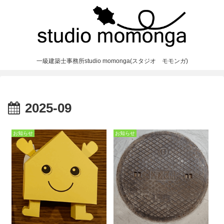
一級建築士事務所studio momonga(スタジオ モモンガ)
2025-09
お知らせ
お知らせ